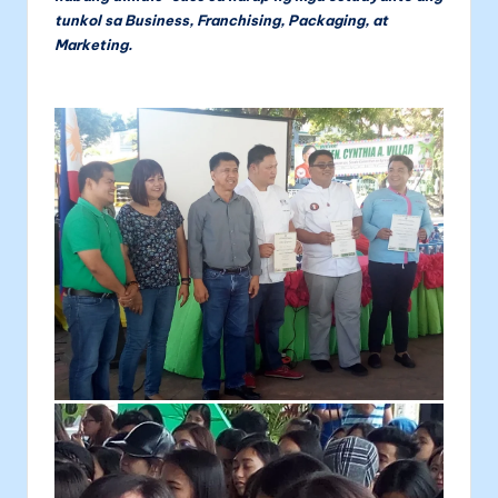
tunkol sa Business, Franchising, Packaging, at
Marketing.