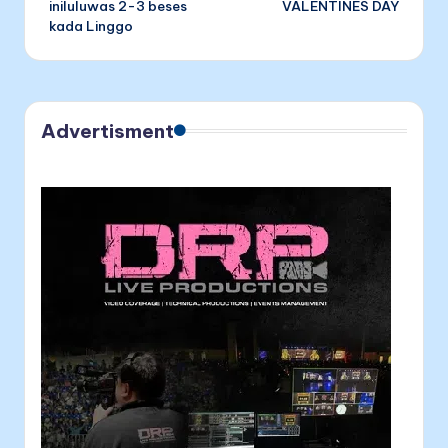
iniluluwas 2-3 beses
VALENTINES DAY
kada Linggo
Advertisment