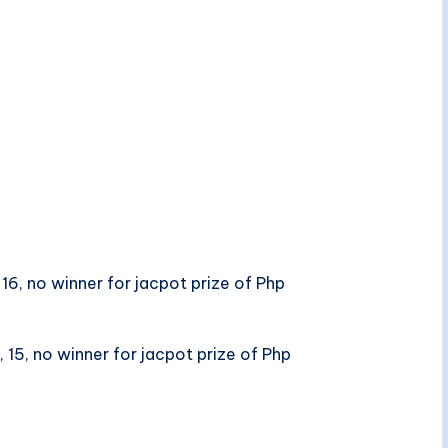
 16, no winner for jacpot prize of Php
15, no winner for jacpot prize of Php