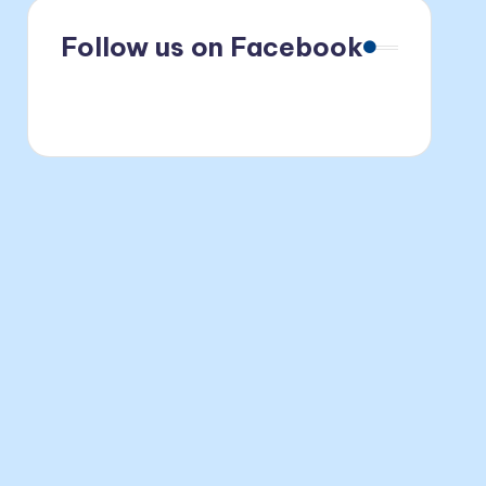
Follow us on Facebook