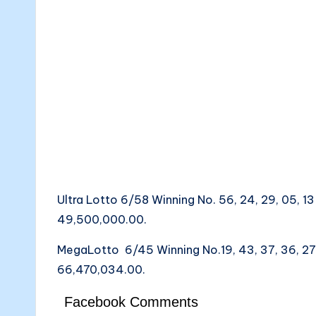
Ultra Lotto 6/58 Winning No. 56, 24, 29, 05, 13
49,500,000.00.
MegaLotto 6/45 Winning No.19, 43, 37, 36, 27, 
66,470,034.00.
Facebook Comments