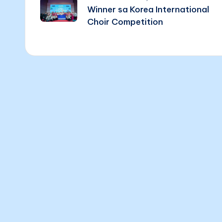
Winner sa Korea International
Choir Competition