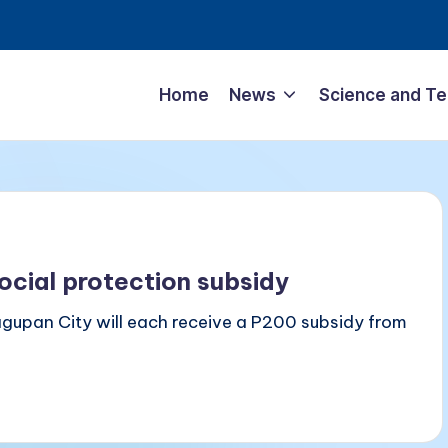
Home
News
Science and T
ocial protection subsidy
gupan City will each receive a P200 subsidy from