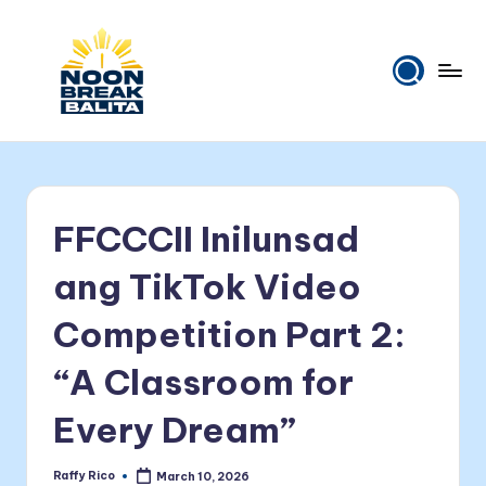
FFCCCII Inilunsad
ang TikTok Video
Competition Part 2:
“A Classroom for
Every Dream”
Raffy Rico
March 10, 2026