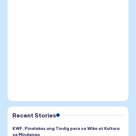
Recent Stories
KWF, Pinalakas ang Tindig para sa Wika at Kultura
sa Mindanao