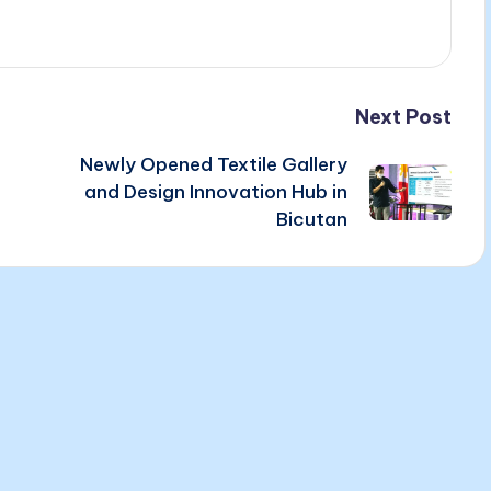
Next Post
Newly Opened Textile Gallery
and Design Innovation Hub in
Bicutan