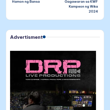
Hamon ng Bansa
Gagawaran sa KWF
Kampeon ng Wika
2024
Advertisment