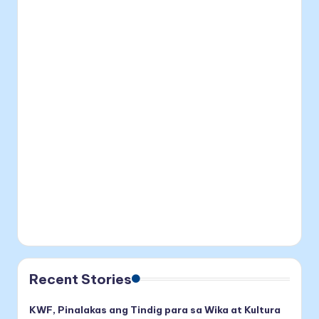
Recent Stories
KWF, Pinalakas ang Tindig para sa Wika at Kultura