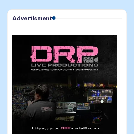
Advertisment