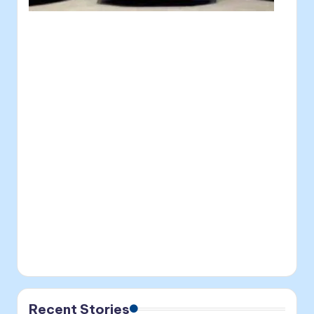
Recent Stories