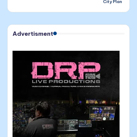
City Plan
Advertisment