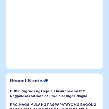
Recent Stories
PDIC: Pagtaas ng Deposit Insurance sa ₱1M
Nagpalakas sa Ipon at Tiwala sa mga Bangko
PRC, NAGSIMULA NG PAGPAPATAYO NG BAGONG